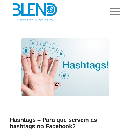
Hashtags – Para que servem as
hashtags no Facebook?