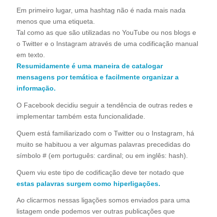
Em primeiro lugar, uma hashtag não é nada mais nada
menos que uma etiqueta.
Tal como as que são utilizadas no YouTube ou nos blogs e
o Twitter e o Instagram através de uma codificação manual
em texto.
Resumidamente é uma maneira de catalogar
mensagens por temática e facilmente organizar a
informação.
O Facebook decidiu seguir a tendência de outras redes e
implementar também esta funcionalidade.
Quem está familiarizado com o Twitter ou o Instagram, há
muito se habituou a ver algumas palavras precedidas do
símbolo # (em português: cardinal; ou em inglês: hash).
Quem viu este tipo de codificação deve ter notado que
estas palavras surgem como hiperligações.
Ao clicarmos nessas ligações somos enviados para uma
listagem onde podemos ver outras publicações que