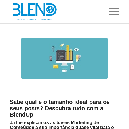
Sabe qual é o tamanho ideal para os
seus posts? Descubra tudo com a
BlendUp
Já lhe explicamos as bases
Marketing de
Conteúdo
e a sua importância quase vital para o